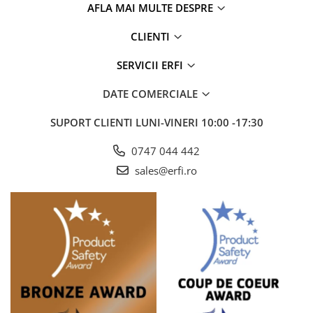
AFLA MAI MULTE DESPRE
CLIENTI
SERVICII ERFI
DATE COMERCIALE
SUPORT CLIENTI
LUNI-VINERI 10:00 -17:30
0747 044 442
sales@erfi.ro