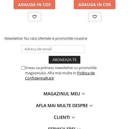
ADAUGA IN COS
ADAUGA IN COS
Newsletter
Nu rata ofertele si promotiile noastre
Vreau sa primesc newsletter cu promotiile
magazinului. Afla mai multe in
Politica de
Confidentialitate
MAGAZINUL MEU
AFLA MAI MULTE DESPRE
CLIENTI