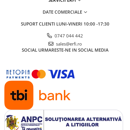
SERVICII ERFI
DATE COMERCIALE
SUPORT CLIENTI
LUNI-VINERI 10:00 -17:30
0747 044 442
sales@erfi.ro
SOCIAL
URMARESTE-NE IN SOCIAL MEDIA