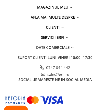
MAGAZINUL MEU
AFLA MAI MULTE DESPRE
CLIENTI
SERVICII ERFI
DATE COMERCIALE
SUPORT CLIENTI
LUNI-VINERI 10:00 -17:30
0747 044 442
sales@erfi.ro
SOCIAL
URMARESTE-NE IN SOCIAL MEDIA