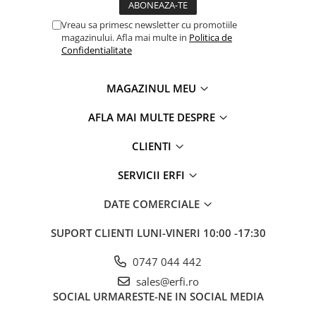
Vreau sa primesc newsletter cu promotiile
magazinului. Afla mai multe in
Politica de
Confidentialitate
MAGAZINUL MEU
AFLA MAI MULTE DESPRE
CLIENTI
SERVICII ERFI
DATE COMERCIALE
SUPORT CLIENTI
LUNI-VINERI 10:00 -17:30
0747 044 442
sales@erfi.ro
SOCIAL
URMARESTE-NE IN SOCIAL MEDIA