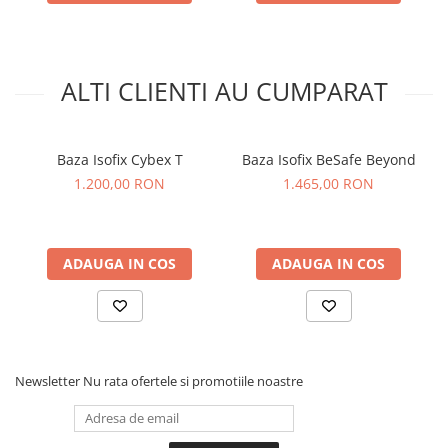
ALTI CLIENTI AU CUMPARAT
Baza Isofix Cybex T
Baza Isofix BeSafe Beyond
1.200,00 RON
1.465,00 RON
ADAUGA IN COS
ADAUGA IN COS
Newsletter
Nu rata ofertele si promotiile noastre