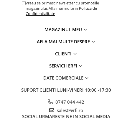
Vreau sa primesc newsletter cu promotiile
magazinului. Afla mai multe in
Politica de
Confidentialitate
MAGAZINUL MEU
AFLA MAI MULTE DESPRE
CLIENTI
SERVICII ERFI
DATE COMERCIALE
SUPORT CLIENTI
LUNI-VINERI 10:00 -17:30
0747 044 442
sales@erfi.ro
SOCIAL
URMARESTE-NE IN SOCIAL MEDIA