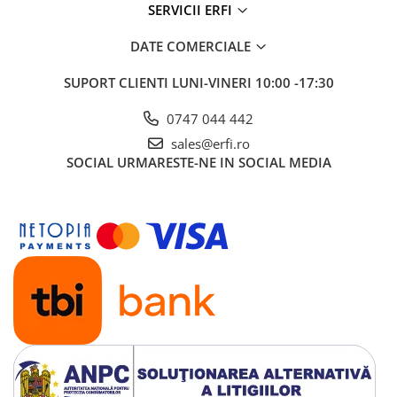
SERVICII ERFI
DATE COMERCIALE
SUPORT CLIENTI
LUNI-VINERI 10:00 -17:30
0747 044 442
sales@erfi.ro
SOCIAL
URMARESTE-NE IN SOCIAL MEDIA