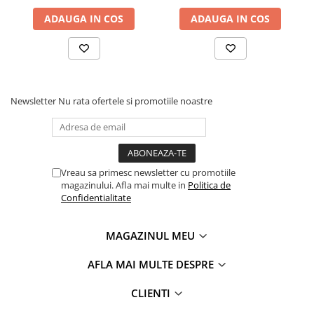
ADAUGA IN COS
ADAUGA IN COS
Newsletter
Nu rata ofertele si promotiile noastre
Vreau sa primesc newsletter cu promotiile
magazinului. Afla mai multe in
Politica de
Confidentialitate
MAGAZINUL MEU
AFLA MAI MULTE DESPRE
CLIENTI