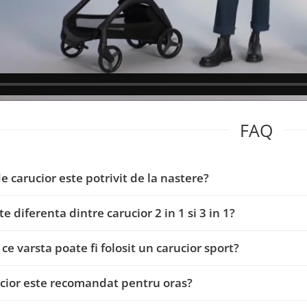
FAQ
de carucior este potrivit de la nastere?
e diferenta dintre carucior 2 in 1 si 3 in 1?
 ce varsta poate fi folosit un carucior sport?
cior este recomandat pentru oras?