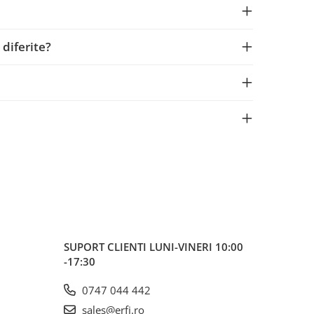
 diferite?
SUPORT CLIENTI
LUNI-VINERI 10:00
-17:30
0747 044 442
sales@erfi.ro