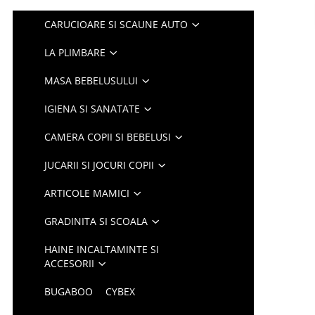
CARUCIOARE SI SCAUNE AUTO
LA PLIMBARE
MASA BEBELUSULUI
IGIENA SI SANATATE
CAMERA COPII SI BEBELUSI
JUCARII SI JOCURI COPII
ARTICOLE MAMICI
GRADINITA SI SCOALA
HAINE INCALTAMINTE SI
ACCESORII
BUGABOO
CYBEX