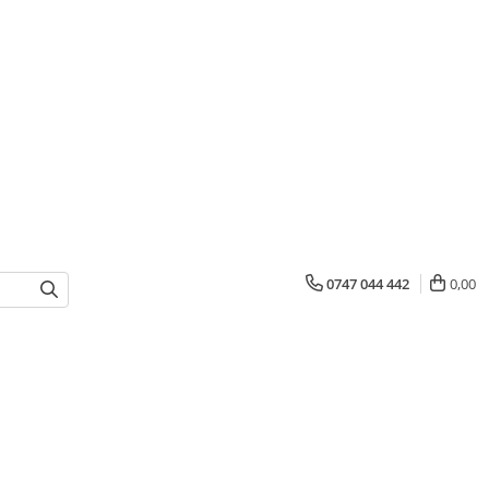
0747 044 442
0,00