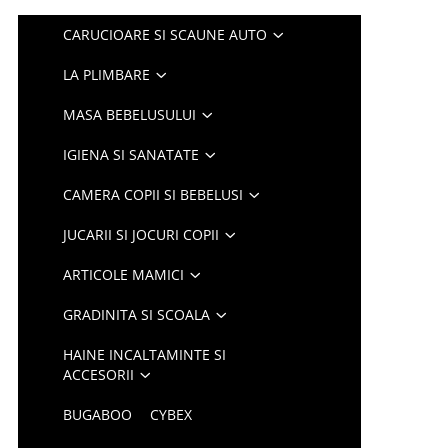
CARUCIOARE SI SCAUNE AUTO
LA PLIMBARE
MASA BEBELUSULUI
IGIENA SI SANATATE
CAMERA COPII SI BEBELUSI
JUCARII SI JOCURI COPII
ARTICOLE MAMICI
GRADINITA SI SCOALA
HAINE INCALTAMINTE SI
ACCESORII
BUGABOO
CYBEX