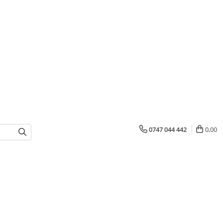
0747 044 442
0,00