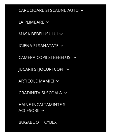
CARUCIOARE SI SCAUNE AUTO
LA PLIMBARE
MASA BEBELUSULUI
IGIENA SI SANATATE
CAMERA COPII SI BEBELUSI
JUCARII SI JOCURI COPII
ARTICOLE MAMICI
GRADINITA SI SCOALA
HAINE INCALTAMINTE SI
ACCESORII
BUGABOO
CYBEX