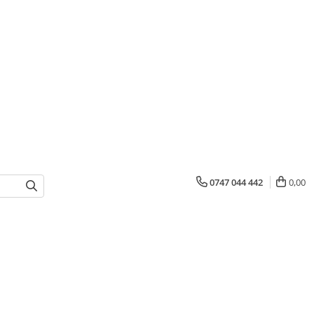
0747 044 442
0,00