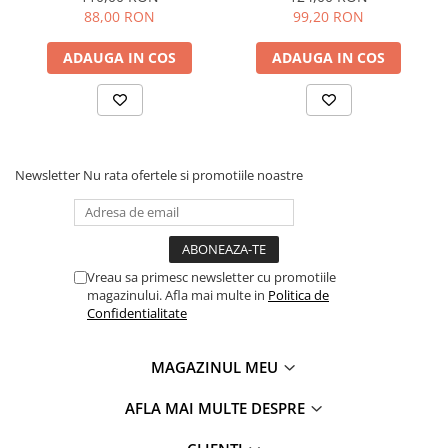
88,00 RON
99,20 RON
ADAUGA IN COS
ADAUGA IN COS
Newsletter
Nu rata ofertele si promotiile noastre
Vreau sa primesc newsletter cu promotiile
magazinului. Afla mai multe in
Politica de
Confidentialitate
MAGAZINUL MEU
AFLA MAI MULTE DESPRE