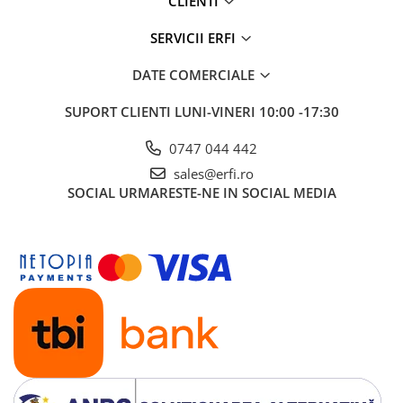
CLIENTI
SERVICII ERFI
DATE COMERCIALE
SUPORT CLIENTI
LUNI-VINERI 10:00 -17:30
0747 044 442
sales@erfi.ro
SOCIAL
URMARESTE-NE IN SOCIAL MEDIA