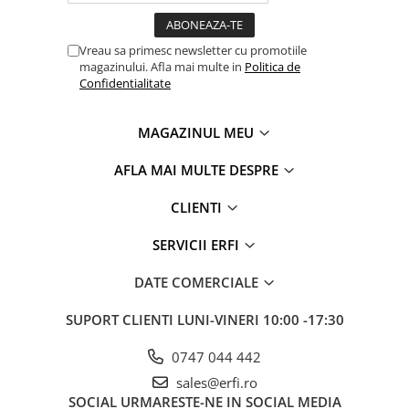
Vreau sa primesc newsletter cu promotiile
magazinului. Afla mai multe in
Politica de
Confidentialitate
MAGAZINUL MEU
AFLA MAI MULTE DESPRE
CLIENTI
SERVICII ERFI
DATE COMERCIALE
SUPORT CLIENTI
LUNI-VINERI 10:00 -17:30
0747 044 442
sales@erfi.ro
SOCIAL
URMARESTE-NE IN SOCIAL MEDIA