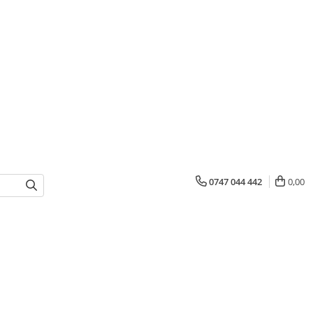
0747 044 442
0,00