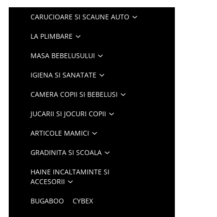
CARUCIOARE SI SCAUNE AUTO
LA PLIMBARE
MASA BEBELUSULUI
IGIENA SI SANATATE
CAMERA COPII SI BEBELUSI
JUCARII SI JOCURI COPII
ARTICOLE MAMICI
GRADINITA SI SCOALA
HAINE INCALTAMINTE SI
ACCESORII
BUGABOO
CYBEX