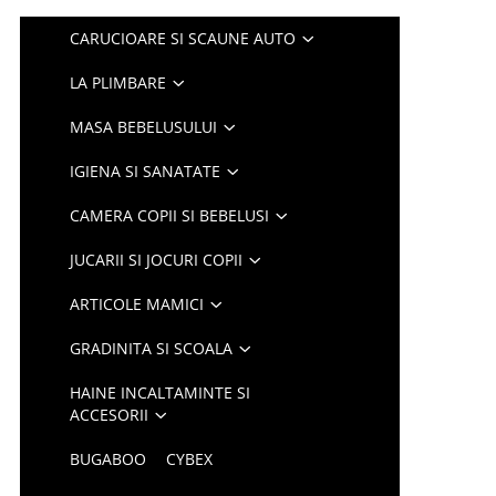
CARUCIOARE SI SCAUNE AUTO
LA PLIMBARE
MASA BEBELUSULUI
IGIENA SI SANATATE
CAMERA COPII SI BEBELUSI
JUCARII SI JOCURI COPII
ARTICOLE MAMICI
GRADINITA SI SCOALA
HAINE INCALTAMINTE SI
ACCESORII
BUGABOO
CYBEX