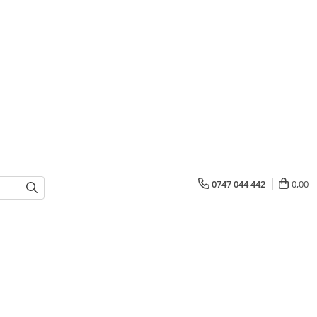
0747 044 442
0,00