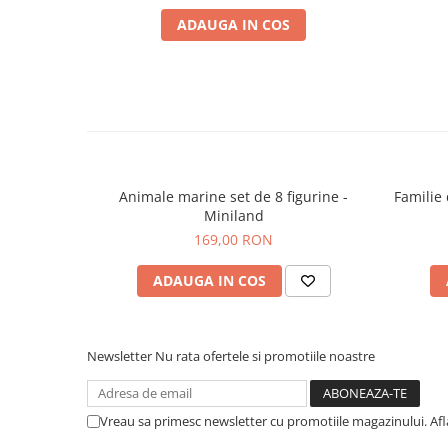
ADAUGA IN COS
Animale marine set de 8 figurine -
Familie
Miniland
169,00 RON
ADAUGA IN COS
Newsletter
Nu rata ofertele si promotiile noastre
Vreau sa primesc newsletter cu promotiile magazinului. Af