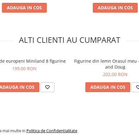
ADAUGA IN COS
ADAUGA IN COS
ALTI CLIENTI AU CUMPARAT
 de europeni Miniland 8 figurine
Figurine din lemn Orasul meu 
and Doug
199,00 RON
202,00 RON
ADAUGA IN COS
ADAUGA IN COS
la mai multe in
Politica de Confidentialitate