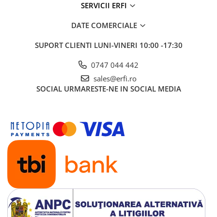
SERVICII ERFI
DATE COMERCIALE
SUPORT CLIENTI
LUNI-VINERI 10:00 -17:30
0747 044 442
sales@erfi.ro
SOCIAL
URMARESTE-NE IN SOCIAL MEDIA