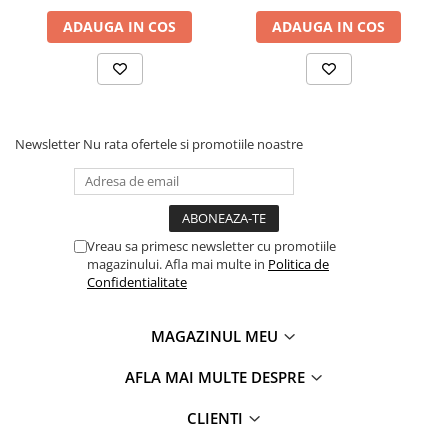
ADAUGA IN COS
ADAUGA IN COS
Newsletter
Nu rata ofertele si promotiile noastre
Vreau sa primesc newsletter cu promotiile
magazinului. Afla mai multe in
Politica de
Confidentialitate
MAGAZINUL MEU
AFLA MAI MULTE DESPRE
CLIENTI