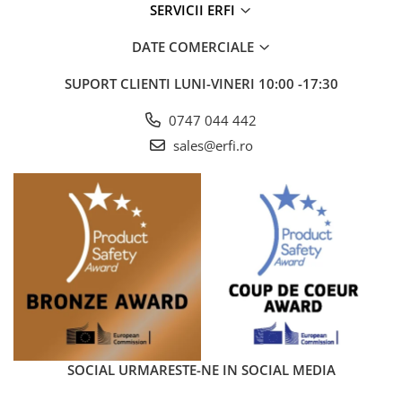
SERVICII ERFI
DATE COMERCIALE
SUPORT CLIENTI
LUNI-VINERI 10:00 -17:30
0747 044 442
sales@erfi.ro
SOCIAL
URMARESTE-NE IN SOCIAL MEDIA