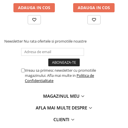
ADAUGA IN COS
ADAUGA IN COS
Newsletter
Nu rata ofertele si promotiile noastre
Vreau sa primesc newsletter cu promotiile
magazinului. Afla mai multe in
Politica de
Confidentialitate
MAGAZINUL MEU
AFLA MAI MULTE DESPRE
CLIENTI