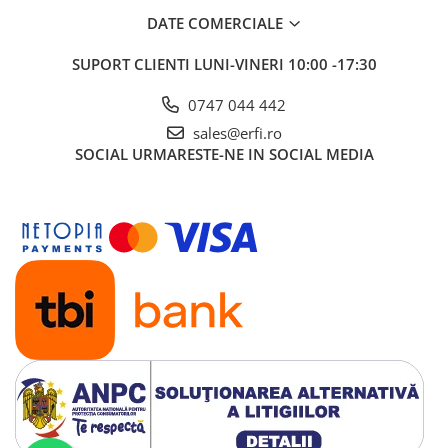
DATE COMERCIALE
SUPORT CLIENTI
LUNI-VINERI 10:00 -17:30
0747 044 442
sales@erfi.ro
SOCIAL
URMARESTE-NE IN SOCIAL MEDIA