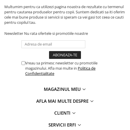
Multumim pentru ca utilizezi pagina noastra de rezultate cu termenul
pentru cautarea produselor pentru copii. Suntem dedicati sa iti oferim
cele mai bune produse si servicii si speram ca vei gasi tot ceea ce cauti
pentru copilul tau.
Newsletter
Nu rata ofertele si promotiile noastre
Vreau sa primesc newsletter cu promotiile
magazinului. Afla mai multe in
Politica de
Confidentialitate
MAGAZINUL MEU
AFLA MAI MULTE DESPRE
CLIENTI
SERVICII ERFI