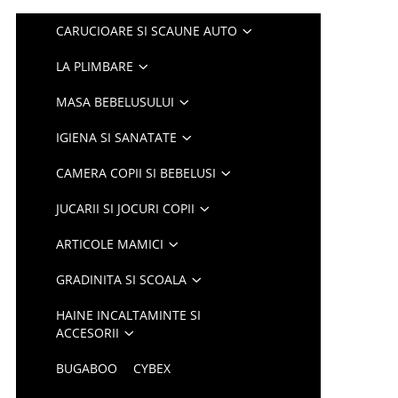
CARUCIOARE SI SCAUNE AUTO
LA PLIMBARE
MASA BEBELUSULUI
IGIENA SI SANATATE
CAMERA COPII SI BEBELUSI
JUCARII SI JOCURI COPII
ARTICOLE MAMICI
GRADINITA SI SCOALA
HAINE INCALTAMINTE SI
ACCESORII
BUGABOO
CYBEX