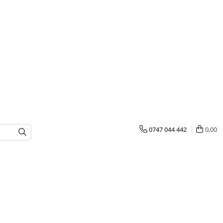
0747 044 442
0,00