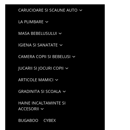
CARUCIOARE SI SCAUNE AUTO
LA PLIMBARE
MASA BEBELUSULUI
IGIENA SI SANATATE
CAMERA COPII SI BEBELUSI
JUCARII SI JOCURI COPII
ARTICOLE MAMICI
GRADINITA SI SCOALA
HAINE INCALTAMINTE SI
ACCESORII
BUGABOO
CYBEX