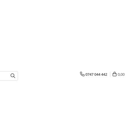
0747 044 442
0,00