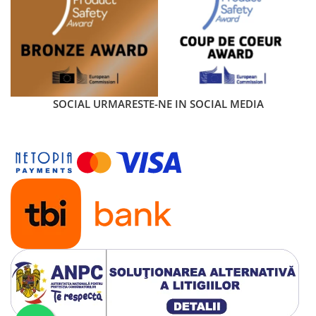
SOCIAL
URMARESTE-NE IN SOCIAL MEDIA