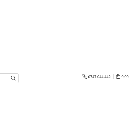
0747 044 442
0,00