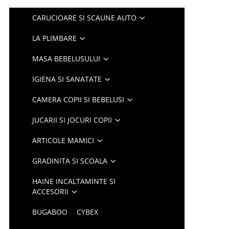
CARUCIOARE SI SCAUNE AUTO
LA PLIMBARE
MASA BEBELUSULUI
IGIENA SI SANATATE
CAMERA COPII SI BEBELUSI
JUCARII SI JOCURI COPII
ARTICOLE MAMICI
GRADINITA SI SCOALA
HAINE INCALTAMINTE SI
ACCESORII
BUGABOO
CYBEX