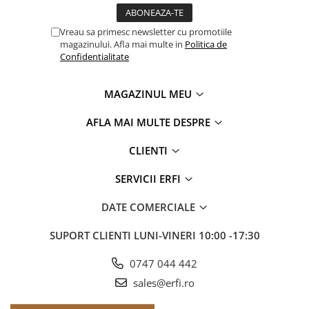
Vreau sa primesc newsletter cu promotiile
magazinului. Afla mai multe in
Politica de
Confidentialitate
MAGAZINUL MEU
AFLA MAI MULTE DESPRE
CLIENTI
SERVICII ERFI
DATE COMERCIALE
SUPORT CLIENTI
LUNI-VINERI 10:00 -17:30
0747 044 442
sales@erfi.ro