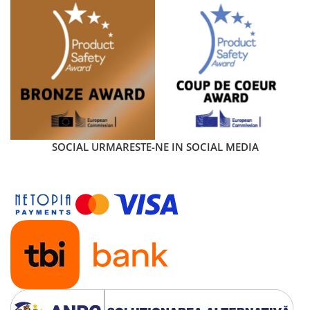
SOCIAL
URMARESTE-NE IN SOCIAL MEDIA