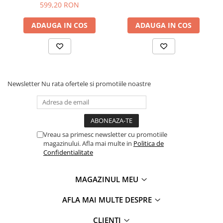
599,20 RON
ADAUGA IN COS
ADAUGA IN COS
Newsletter
Nu rata ofertele si promotiile noastre
Vreau sa primesc newsletter cu promotiile
magazinului. Afla mai multe in
Politica de
Confidentialitate
MAGAZINUL MEU
AFLA MAI MULTE DESPRE
CLIENTI