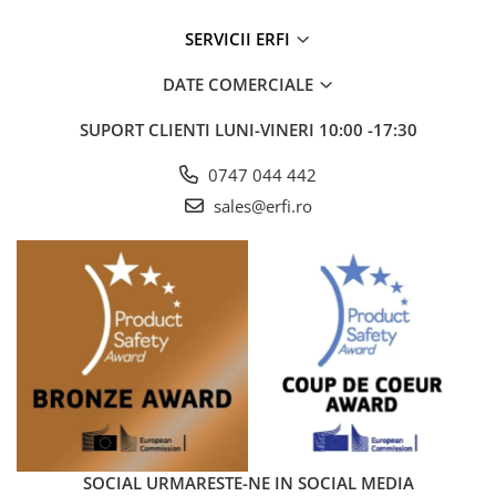
SERVICII ERFI
DATE COMERCIALE
SUPORT CLIENTI
LUNI-VINERI 10:00 -17:30
0747 044 442
sales@erfi.ro
SOCIAL
URMARESTE-NE IN SOCIAL MEDIA