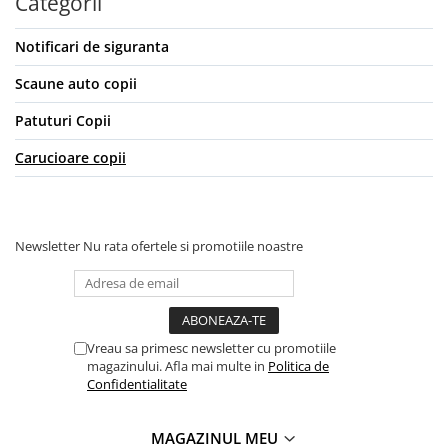
Categorii
Notificari de siguranta
Scaune auto copii
Patuturi Copii
Carucioare copii
Newsletter
Nu rata ofertele si promotiile noastre
Vreau sa primesc newsletter cu promotiile
magazinului. Afla mai multe in
Politica de
Confidentialitate
MAGAZINUL MEU