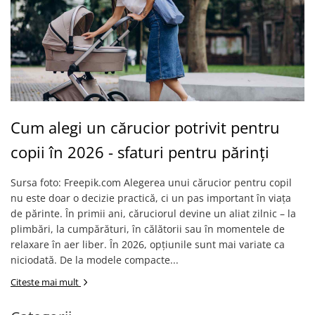
Cum alegi un cărucior potrivit pentru
copii în 2026 - sfaturi pentru părinți
Sursa foto: Freepik.com Alegerea unui cărucior pentru copil
nu este doar o decizie practică, ci un pas important în viața
de părinte. În primii ani, căruciorul devine un aliat zilnic – la
plimbări, la cumpărături, în călătorii sau în momentele de
relaxare în aer liber. În 2026, opțiunile sunt mai variate ca
niciodată. De la modele compacte...
Citeste mai mult