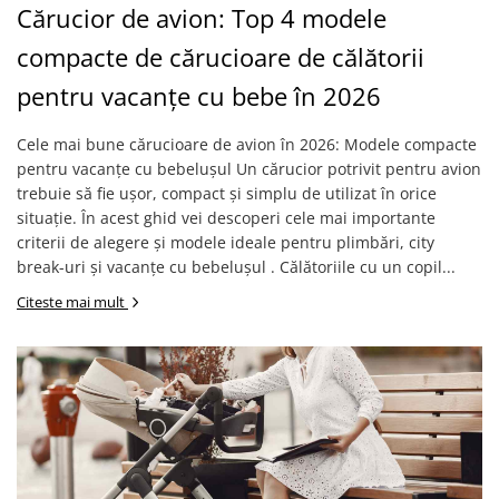
Cărucior de avion: Top 4 modele
compacte de cărucioare de călătorii
pentru vacanțe cu bebe în 2026
Cele mai bune cărucioare de avion în 2026: Modele compacte
pentru vacanțe cu bebelușul Un cărucior potrivit pentru avion
trebuie să fie ușor, compact și simplu de utilizat în orice
situație. În acest ghid vei descoperi cele mai importante
criterii de alegere și modele ideale pentru plimbări, city
break-uri și vacanțe cu bebelușul . Călătoriile cu un copil...
Citeste mai mult