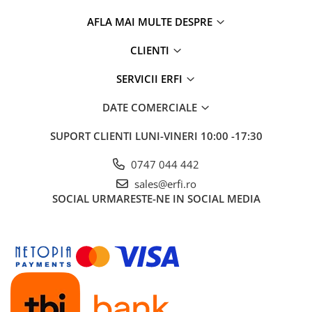
AFLA MAI MULTE DESPRE
CLIENTI
SERVICII ERFI
DATE COMERCIALE
SUPORT CLIENTI
LUNI-VINERI 10:00 -17:30
0747 044 442
sales@erfi.ro
SOCIAL
URMARESTE-NE IN SOCIAL MEDIA