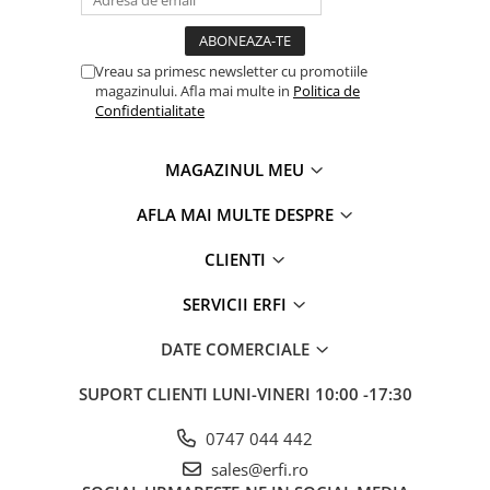
Vreau sa primesc newsletter cu promotiile
magazinului. Afla mai multe in
Politica de
Confidentialitate
MAGAZINUL MEU
AFLA MAI MULTE DESPRE
CLIENTI
SERVICII ERFI
DATE COMERCIALE
SUPORT CLIENTI
LUNI-VINERI 10:00 -17:30
0747 044 442
sales@erfi.ro