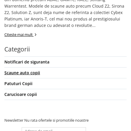
Warrentest. Modele de scaune auto precum Cloud Z2, Sirona
Z2, Solution Z, sunt deja nume de referinta a colectiei Cybex
Platinum, iar Anoris-T, cel mai nou produs al prestigiosului
brand german aduce cu adevarat o revolutie...
Citeste mai mult
Categorii
Notificari de siguranta
Scaune auto copii
Patuturi Copii
Carucioare copii
Newsletter
Nu rata ofertele si promotiile noastre