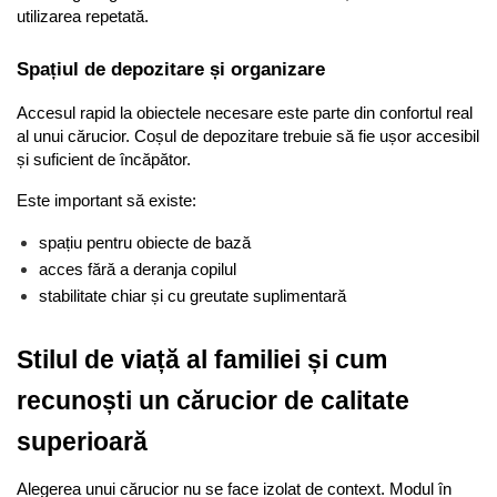
utilizarea repetată.
Spațiul de depozitare și organizare
Accesul rapid la obiectele necesare este parte din confortul real 
al unui cărucior. Coșul de depozitare trebuie să fie ușor accesibil 
și suficient de încăpător.
Este important să existe:
spațiu pentru obiecte de bază
acces fără a deranja copilul
stabilitate chiar și cu greutate suplimentară
Stilul de viață al familiei și cum 
recunoști un cărucior de calitate 
superioară
Alegerea unui cărucior nu se face izolat de context. Modul în 