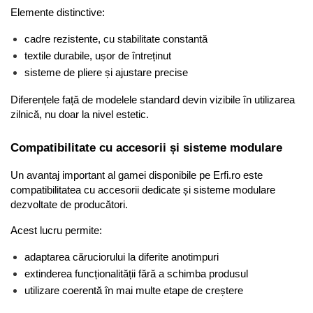
Elemente distinctive:
cadre rezistente, cu stabilitate constantă
textile durabile, ușor de întreținut
sisteme de pliere și ajustare precise
Diferențele față de modelele standard devin vizibile în utilizarea 
zilnică, nu doar la nivel estetic.
Compatibilitate cu accesorii și sisteme modulare
Un avantaj important al gamei disponibile pe Erfi.ro este 
compatibilitatea cu accesorii dedicate și sisteme modulare 
dezvoltate de producători.
Acest lucru permite:
adaptarea căruciorului la diferite anotimpuri
extinderea funcționalității fără a schimba produsul
utilizare coerentă în mai multe etape de creștere