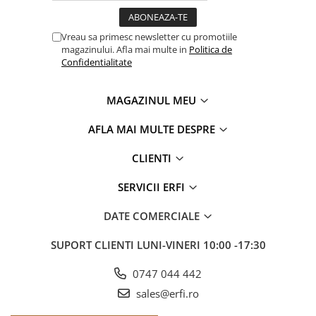
Vreau sa primesc newsletter cu promotiile
magazinului. Afla mai multe in
Politica de
Confidentialitate
MAGAZINUL MEU
AFLA MAI MULTE DESPRE
CLIENTI
SERVICII ERFI
DATE COMERCIALE
SUPORT CLIENTI
LUNI-VINERI 10:00 -17:30
0747 044 442
sales@erfi.ro