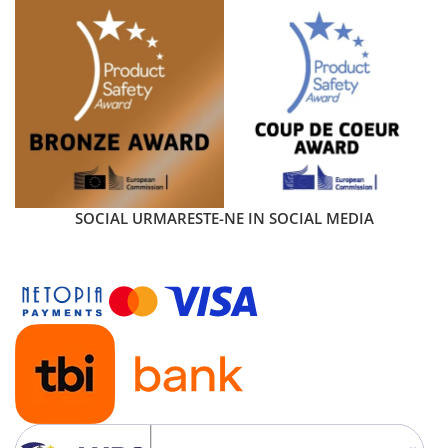
SOCIAL
URMARESTE-NE IN SOCIAL MEDIA