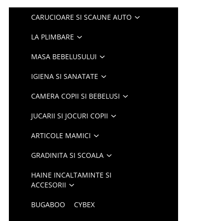
CARUCIOARE SI SCAUNE AUTO
LA PLIMBARE
MASA BEBELUSULUI
IGIENA SI SANATATE
CAMERA COPII SI BEBELUSI
JUCARII SI JOCURI COPII
ARTICOLE MAMICI
GRADINITA SI SCOALA
HAINE INCALTAMINTE SI
ACCESORII
BUGABOO
CYBEX