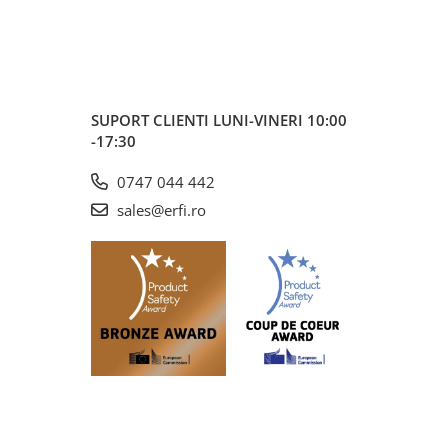
SUPORT CLIENTI
LUNI-VINERI 10:00
-17:30
0747 044 442
sales@erfi.ro