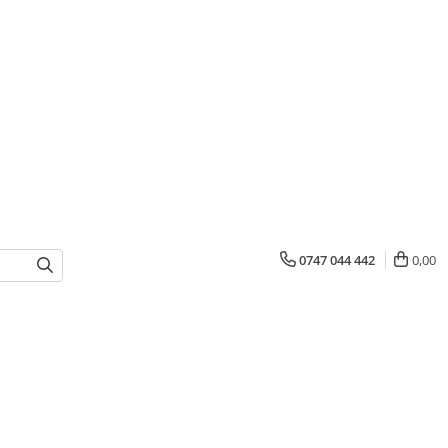
0747 044 442
0,00