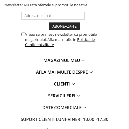
Newsletter
Nu rata ofertele si promotiile noastre
Vreau sa primesc newsletter cu promotiile
magazinului. Afla mai multe in
Politica de
Confidentialitate
MAGAZINUL MEU
AFLA MAI MULTE DESPRE
CLIENTI
SERVICII ERFI
DATE COMERCIALE
SUPORT CLIENTI
LUNI-VINERI 10:00 -17:30