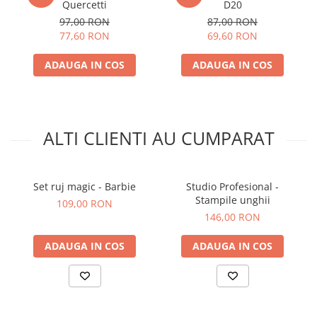
Quercetti
D20
97,00 RON
87,00 RON
77,60 RON
69,60 RON
ADAUGA IN COS
ADAUGA IN COS
ALTI CLIENTI AU CUMPARAT
Set ruj magic - Barbie
Studio Profesional -
Stampile unghii
109,00 RON
146,00 RON
ADAUGA IN COS
ADAUGA IN COS