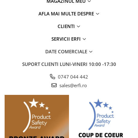
MAGAZINUL MEU
AFLA MAI MULTE DESPRE
CLIENTI
SERVICII ERFI
DATE COMERCIALE
SUPORT CLIENTI
LUNI-VINERI 10:00 -17:30
0747 044 442
sales@erfi.ro