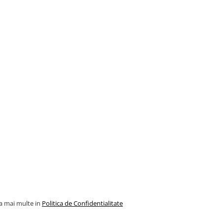
la mai multe in
Politica de Confidentialitate