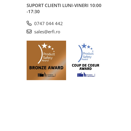
SUPORT CLIENTI
LUNI-VINERI 10:00
-17:30
0747 044 442
sales@erfi.ro