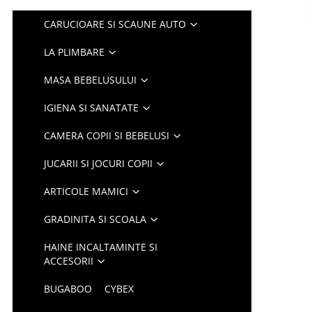
CARUCIOARE SI SCAUNE AUTO
LA PLIMBARE
MASA BEBELUSULUI
IGIENA SI SANATATE
CAMERA COPII SI BEBELUSI
JUCARII SI JOCURI COPII
ARTICOLE MAMICI
GRADINITA SI SCOALA
HAINE INCALTAMINTE SI
ACCESORII
BUGABOO
CYBEX