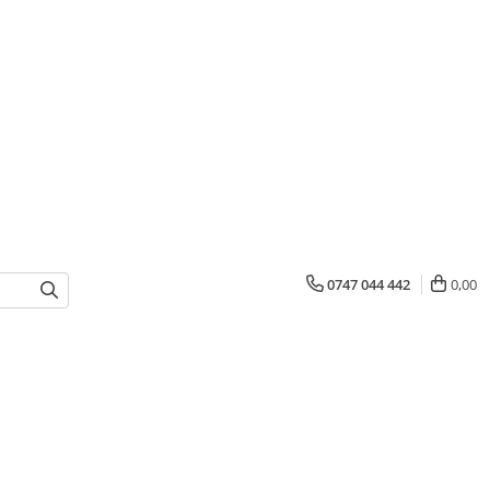
0747 044 442
0,00