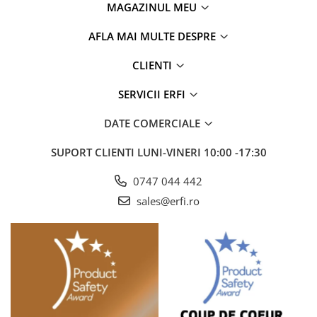
MAGAZINUL MEU
AFLA MAI MULTE DESPRE
CLIENTI
SERVICII ERFI
DATE COMERCIALE
SUPORT CLIENTI
LUNI-VINERI 10:00 -17:30
0747 044 442
sales@erfi.ro