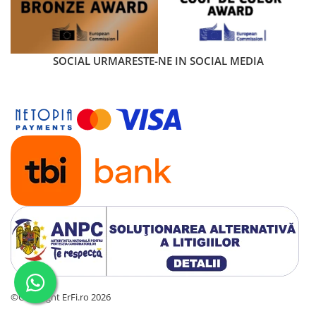
SOCIAL
URMARESTE-NE IN SOCIAL MEDIA
©Copyright ErFi.ro 2026