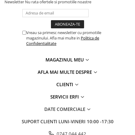
Newsletter
Nu rata ofertele si promotiile noastre
Vreau sa primesc newsletter cu promotiile
magazinului. Afla mai multe in
Politica de
Confidentialitate
MAGAZINUL MEU
AFLA MAI MULTE DESPRE
CLIENTI
SERVICII ERFI
DATE COMERCIALE
SUPORT CLIENTI
LUNI-VINERI 10:00 -17:30
0747 044 442