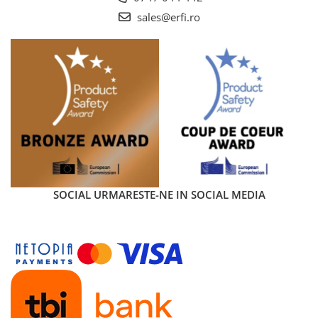
sales@erfi.ro
SOCIAL
URMARESTE-NE IN SOCIAL MEDIA