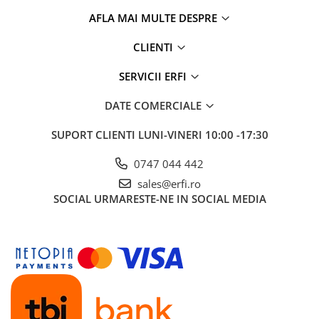
AFLA MAI MULTE DESPRE
CLIENTI
SERVICII ERFI
DATE COMERCIALE
SUPORT CLIENTI
LUNI-VINERI 10:00 -17:30
0747 044 442
sales@erfi.ro
SOCIAL
URMARESTE-NE IN SOCIAL MEDIA