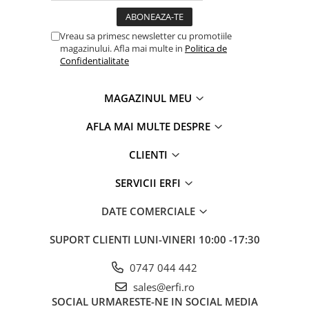
Vreau sa primesc newsletter cu promotiile
magazinului. Afla mai multe in
Politica de
Confidentialitate
MAGAZINUL MEU
AFLA MAI MULTE DESPRE
CLIENTI
SERVICII ERFI
DATE COMERCIALE
SUPORT CLIENTI
LUNI-VINERI 10:00 -17:30
0747 044 442
sales@erfi.ro
SOCIAL
URMARESTE-NE IN SOCIAL MEDIA