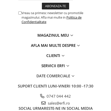
Vreau sa primesc newsletter cu promotiile
magazinului. Afla mai multe in
Politica de
Confidentialitate
MAGAZINUL MEU
AFLA MAI MULTE DESPRE
CLIENTI
SERVICII ERFI
DATE COMERCIALE
SUPORT CLIENTI
LUNI-VINERI 10:00 -17:30
0747 044 442
sales@erfi.ro
SOCIAL
URMARESTE-NE IN SOCIAL MEDIA