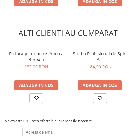
ADAUGA IN COS
ADAUGA IN COS
ALTI CLIENTI AU CUMPARAT
Pictura pe numere: Aurora
Studio Profesional de Spin
Boreala
Art
182,00 RON
184,00 RON
ADAUGA IN COS
ADAUGA IN COS
Newsletter
Nu rata ofertele si promotiile noastre