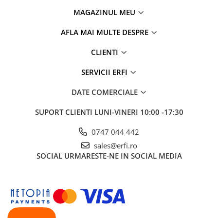
MAGAZINUL MEU
AFLA MAI MULTE DESPRE
CLIENTI
SERVICII ERFI
DATE COMERCIALE
SUPORT CLIENTI
LUNI-VINERI 10:00 -17:30
0747 044 442
sales@erfi.ro
SOCIAL
URMARESTE-NE IN SOCIAL MEDIA