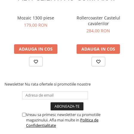
Mozaic 1300 piese
Rollercoaster Castelul
cavalerilor
179,00 RON
284,00 RON
ADAUGA IN COS
ADAUGA IN COS
Newsletter
Nu rata ofertele si promotiile noastre
Vreau sa primesc newsletter cu promotiile
magazinului. Afla mai multe in
Politica de
Confidentialitate