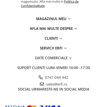
magazinului. Afla mai multe in
Politica de
Confidentialitate
MAGAZINUL MEU
AFLA MAI MULTE DESPRE
CLIENTI
SERVICII ERFI
DATE COMERCIALE
SUPORT CLIENTI
LUNI-VINERI 10:00 -17:30
0747 044 442
sales@erfi.ro
SOCIAL
URMARESTE-NE IN SOCIAL MEDIA