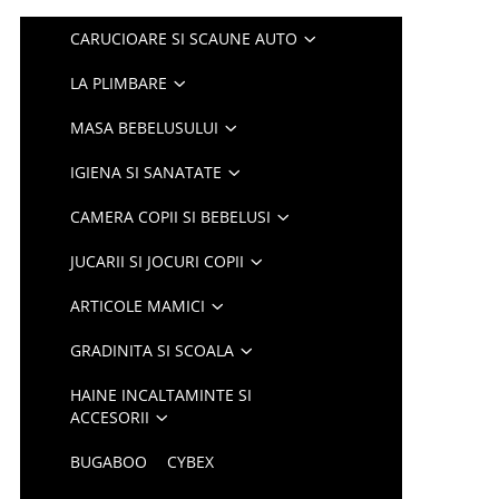
CARUCIOARE SI SCAUNE AUTO
LA PLIMBARE
MASA BEBELUSULUI
IGIENA SI SANATATE
CAMERA COPII SI BEBELUSI
JUCARII SI JOCURI COPII
ARTICOLE MAMICI
GRADINITA SI SCOALA
HAINE INCALTAMINTE SI
ACCESORII
BUGABOO
CYBEX