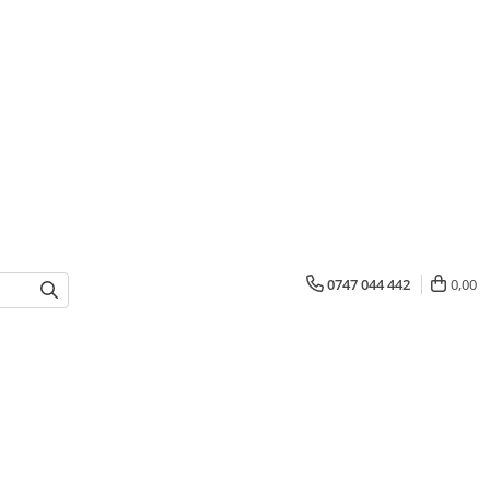
0747 044 442
0,00