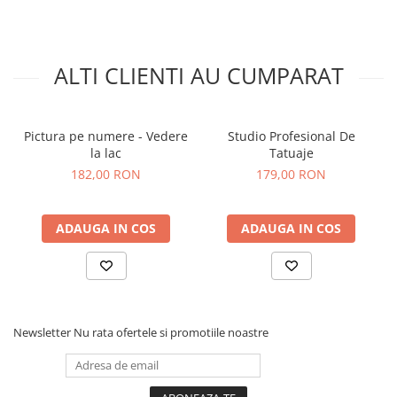
ALTI CLIENTI AU CUMPARAT
Pictura pe numere - Vedere
Studio Profesional De
la lac
Tatuaje
182,00 RON
179,00 RON
ADAUGA IN COS
ADAUGA IN COS
Newsletter
Nu rata ofertele si promotiile noastre