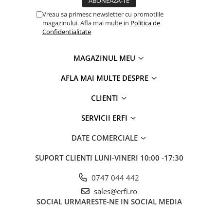
Vreau sa primesc newsletter cu promotiile
magazinului. Afla mai multe in
Politica de
Confidentialitate
MAGAZINUL MEU
AFLA MAI MULTE DESPRE
CLIENTI
SERVICII ERFI
DATE COMERCIALE
SUPORT CLIENTI
LUNI-VINERI 10:00 -17:30
0747 044 442
sales@erfi.ro
SOCIAL
URMARESTE-NE IN SOCIAL MEDIA